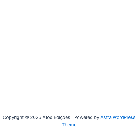
Copyright © 2026 Atos Edições | Powered by
Astra WordPress
Theme