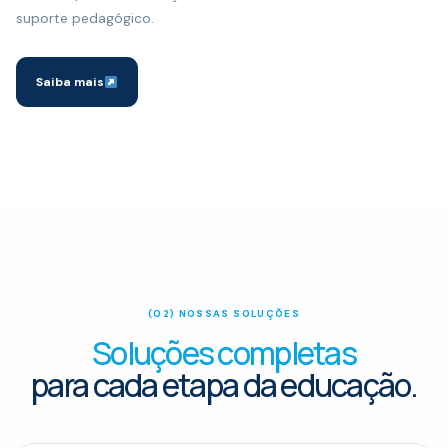
suporte pedagógico.
Saiba mais
(02) NOSSAS SOLUÇÕES
Soluções completas
para cada etapa da educação.