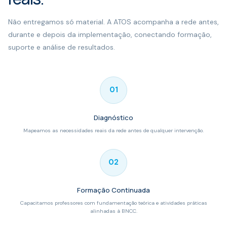
Não entregamos só material. A ATOS acompanha a rede antes,
durante e depois da implementação, conectando formação,
suporte e análise de resultados.
01
Diagnóstico
Mapeamos as necessidades reais da rede antes de qualquer intervenção.
02
Formação Continuada
Capacitamos professores com fundamentação teórica e atividades práticas
alinhadas à BNCC.