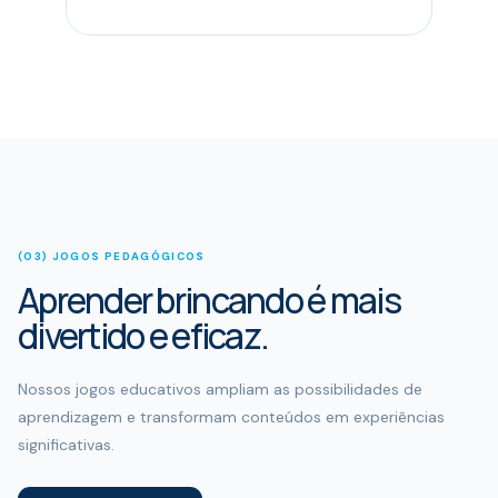
(03) JOGOS PEDAGÓGICOS
Aprender brincando é mais
divertido e eficaz.
Nossos jogos educativos ampliam as possibilidades de
aprendizagem e transformam conteúdos em experiências
significativas.