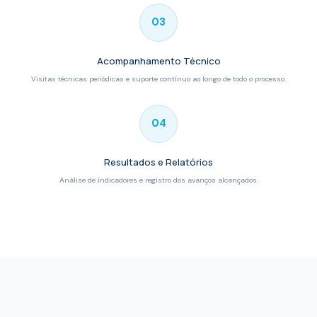
03
Acompanhamento Técnico
Visitas técnicas periódicas e suporte contínuo ao longo de todo o processo.
04
Resultados e Relatórios
Análise de indicadores e registro dos avanços alcançados.