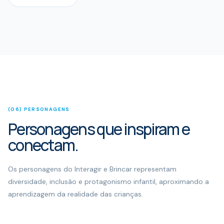
(06) PERSONAGENS
Personagens que inspiram e
conectam.
Os personagens do Interagir e Brincar representam
diversidade, inclusão e protagonismo infantil, aproximando a
aprendizagem da realidade das crianças.