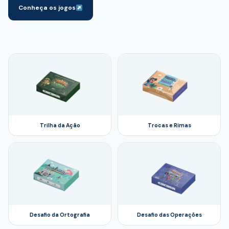
Conheça os jogos
Trilha da Ação
Trocas e Rimas
Desafio da Ortografia
Desafio das Operações