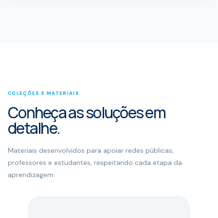
COLEÇÕES E MATERIAIS
Conheça as soluções em
detalhe.
Materiais desenvolvidos para apoiar redes públicas,
professores e estudantes, respeitando cada etapa da
aprendizagem.