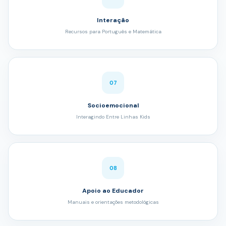
Interação
Recursos para Português e Matemática
07
Socioemocional
Interagindo Entre Linhas Kids
08
Apoio ao Educador
Manuais e orientações metodológicas