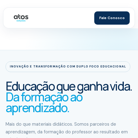
Fale Conosco
INOVAÇÃO E TRANSFORMAÇÃO COM DUPLO FOCO EDUCACIONAL
Educação que ganha vida.
Da formação ao
aprendizado.
Mais do que materiais didáticos. Somos parceiros de
aprendizagem, da formação do professor ao resultado em