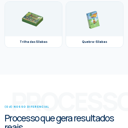
Trilha das Sílabas
Quebra-Sílabas
PROCESS
(04) NOSSO DIFERENCIAL
Processo que gera resultados
reais.