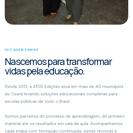
(01) QUEM SOMOS
Nascemos para transformar
vidas pela educação.
Desde 2013, a ATOS Edições atua em mais de 40 municípios
do Ceará levando soluções educacionais completas para
escolas públicas de todo o Brasil.
Somos parceiros do processo de aprendizagem, do primeiro
material até os resultados em sala de aula. Acompanhamos
cada etapa com formação continuada, visitas técnicas e