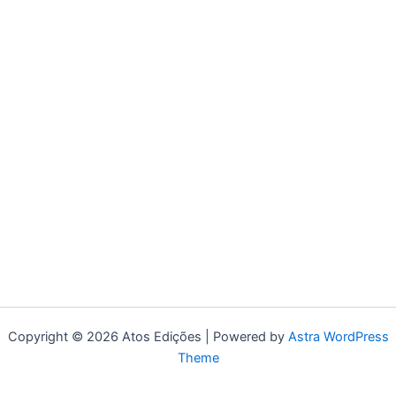
Copyright © 2026 Atos Edições | Powered by
Astra WordPress
Theme